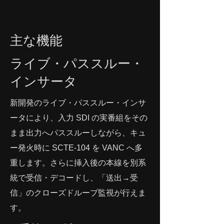
主な機能
ライブ・パススルー・
インサータ
新開発のライブ・パススルー・インサ
ータにより、入力 SDI の実番組をその
まま出力へパススルーしながら、キュ
ー発火時に SCTE-104 を VANC へ多
重します。さらに挿入後の本線を別系
統で受信・デコードし、「送出→受
信」のクローズドループ監視が行えま
す。