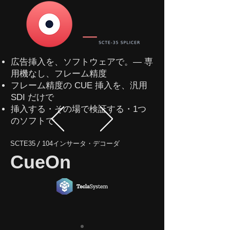
広告挿入を、ソフトウェアで。— 専
用機なし、フレーム精度
フレーム精度の CUE 挿入を、汎用
SDI だけで
挿入する・その場で検証する・1つ
のソフトで
SCTE35〳104インサータ・デコーダ
CueOn