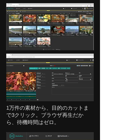
1万件の素材から、目的のカットま
で3クリック。ブラウザ再生だか
ら、待機時間はゼロ。