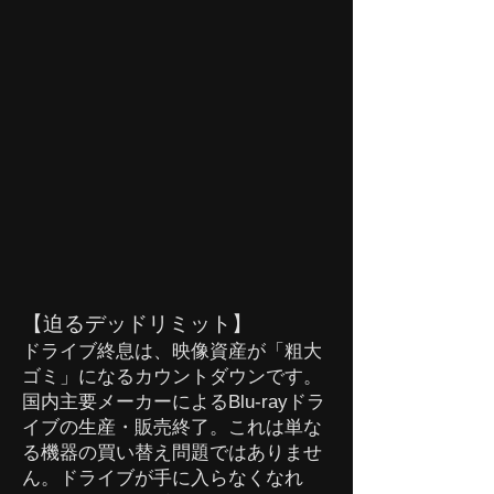
【迫るデッドリミット】
ドライブ終息は、映像資産が「粗大
ゴミ」になるカウントダウンです。
国内主要メーカーによるBlu-rayドラ
イブの生産・販売終了。これは単な
る機器の買い替え問題ではありませ
ん。ドライブが手に入らなくなれ